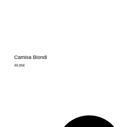
Camisa Biondi
49,95
€