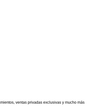
amientos, ventas privadas exclusivas y mucho más