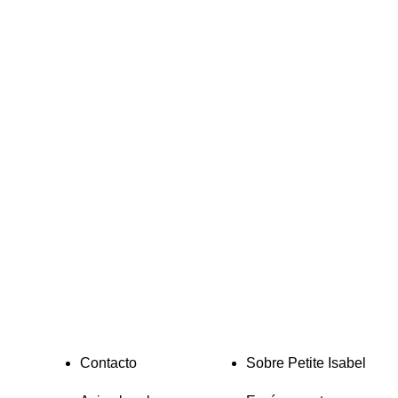
Contacto
Sobre Petite Isabel