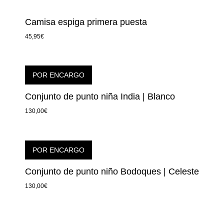
Camisa espiga primera puesta
45,95
€
POR ENCARGO
Conjunto de punto niña India | Blanco
130,00
€
POR ENCARGO
Conjunto de punto niño Bodoques | Celeste
130,00
€