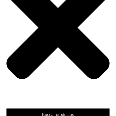
Buscar productos