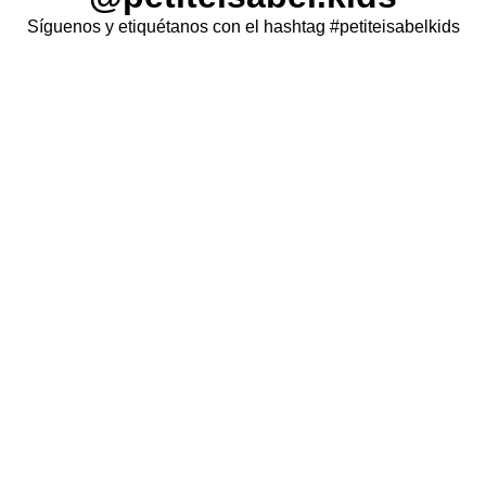
Síguenos y etiquétanos con el hashtag #petiteisabelkids