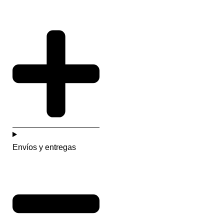
Envíos y entregas