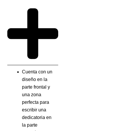
Cuenta con un
diseño en la
parte frontal y
una zona
perfecta para
escribir una
dedicatoria en
la parte