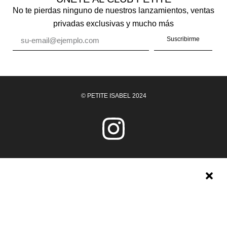
No te pierdas ninguno de nuestros lanzamientos, ventas
privadas exclusivas y mucho más
Suscribirme
© PETITE ISABEL 2024