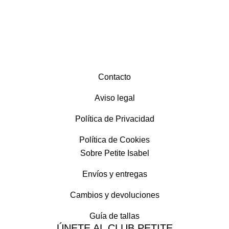
Contacto
Aviso legal
Política de Privacidad
Política de Cookies
Sobre Petite Isabel
Envíos y entregas
Cambios y devoluciones
Guía de tallas
ÚNETE AL CLUB PETITE