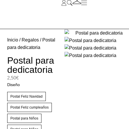
Inicio
/
Regalos
/ Postal
para dedicatoria
Postal para
dedicatoria
2,50
€
Diseño
Postal Feliz Navidad
Postal Feliz cumpleaños
Postal para Niños