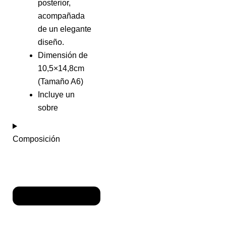
posterior,
acompañada
de un elegante
diseño.
Dimensión de
10,5×14,8cm
(Tamaño A6)
Incluye un
sobre
Composición