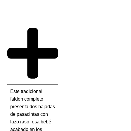
Este tradicional
faldón completo
presenta dos bajadas
de pasacintas con
lazo raso rosa bebé
acabado en los