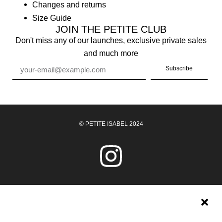
Changes and returns
Size Guide
JOIN THE PETITE CLUB
Don't miss any of our launches, exclusive private sales
and much more
Subscribe
© PETITE ISABEL 2024