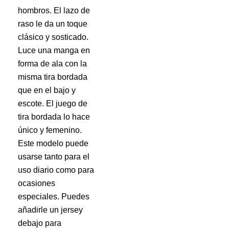
hombros. El lazo de
raso le da un toque
clásico y sosticado.
Luce una manga en
forma de ala con la
misma tira bordada
que en el bajo y
escote. El juego de
tira bordada lo hace
único y femenino.
Este modelo puede
usarse tanto para el
uso diario como para
ocasiones
especiales. Puedes
añadirle un jersey
debajo para