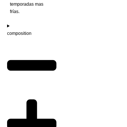
temporadas mas
frías.
composition