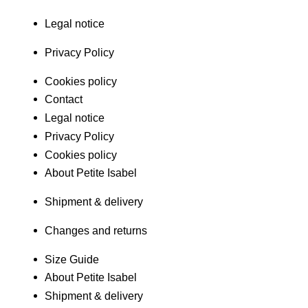
Legal notice
Privacy Policy
Cookies policy
Contact
Legal notice
Privacy Policy
Cookies policy
About Petite Isabel
Shipment & delivery
Changes and returns
Size Guide
About Petite Isabel
Shipment & delivery