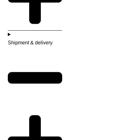
Shipment & delivery