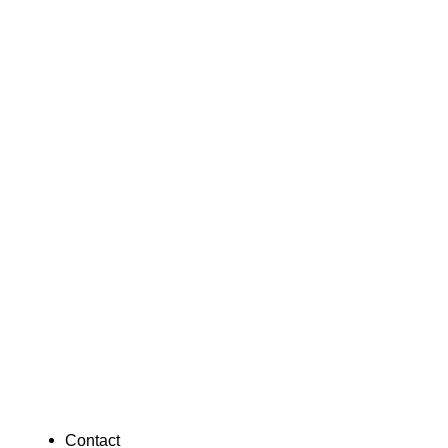
Contact