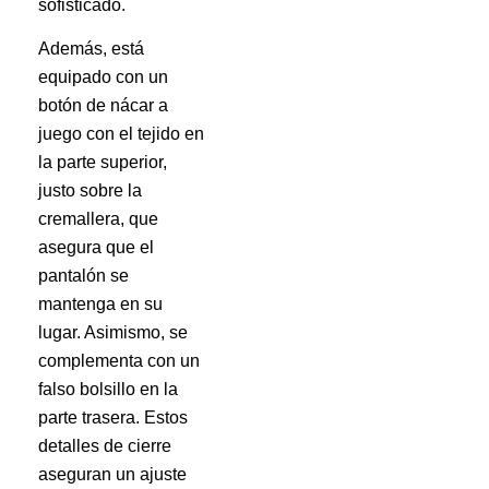
sofisticado.
Además, está
equipado con un
botón de nácar a
juego con el tejido en
la parte superior,
justo sobre la
cremallera, que
asegura que el
pantalón se
mantenga en su
lugar. Asimismo, se
complementa con un
falso bolsillo en la
parte trasera. Estos
detalles de cierre
aseguran un ajuste