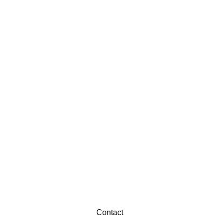
Contact