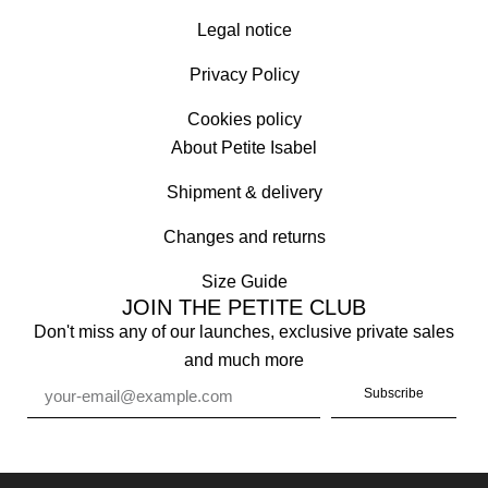
Legal notice
Privacy Policy
Cookies policy
About Petite Isabel
Shipment & delivery
Changes and returns
Size Guide
JOIN THE PETITE CLUB
Don't miss any of our launches, exclusive private sales
and much more
Subscribe