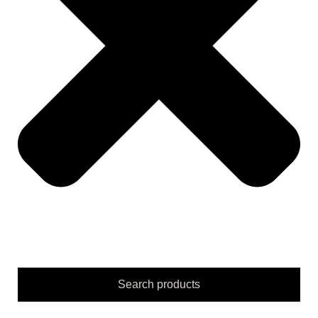
Search products