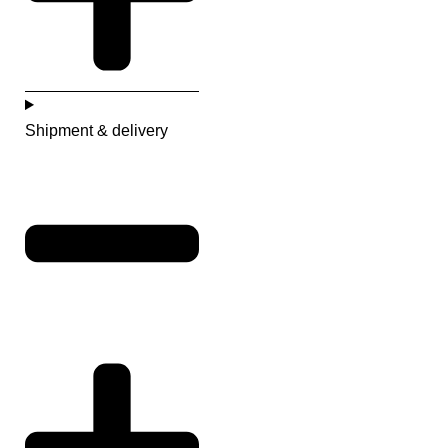
Shipment & delivery