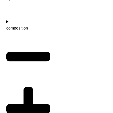
composition