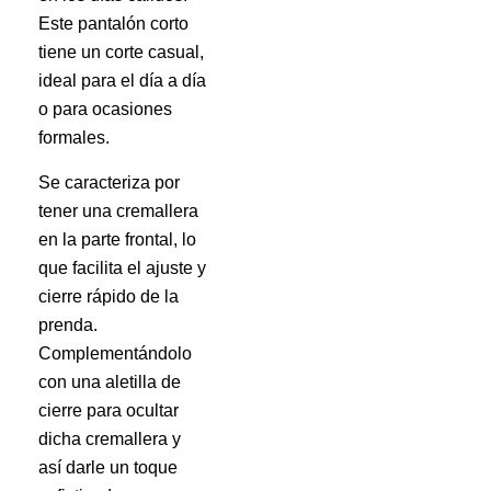
Este pantalón corto
tiene un corte casual,
ideal para el día a día
o para ocasiones
formales.
Se caracteriza por
tener una cremallera
en la parte frontal, lo
que facilita el ajuste y
cierre rápido de la
prenda.
Complementándolo
con una aletilla de
cierre para ocultar
dicha cremallera y
así darle un toque