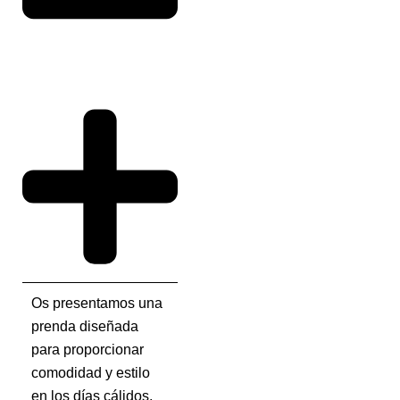
Os presentamos una
prenda diseñada
para proporcionar
comodidad y estilo
en los días cálidos.