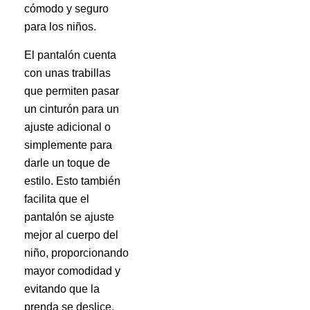
cómodo y seguro
para los niños.
El pantalón cuenta
con unas trabillas
que permiten pasar
un cinturón para un
ajuste adicional o
simplemente para
darle un toque de
estilo. Esto también
facilita que el
pantalón se ajuste
mejor al cuerpo del
niño, proporcionando
mayor comodidad y
evitando que la
prenda se deslice.