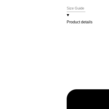
Size Guide
Product details