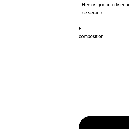
Hemos querido diseñar 
de verano.
composition