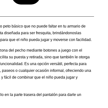
 peto básico que no puede faltar en tu armario de
ta diseñada para ser fresquita, brindándonoslas
 para que el niño pueda jugar y moverse con facilidad.
a zona del pecho mediante botones a juego con el
acilita su puesta y retirada, sino que también le otorga
uncionalidad. Es una opción versátil, perfecta para
re, paseos o cualquier ocasión informal, ofreciendo una
 y fácil de combinar que el niño pueda jugar y
llo en la parte trasera del pantalón para darle un