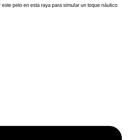
este peto en esta raya para simular un toque náutico